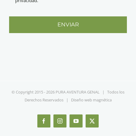
privacidad.
ENVIAR
© Copyright 2015 -
2026 PURA AVENTURA GENAL | Todos los
Derechos Reservados | Diseño web
magnética
Facebook
Instagram
YouTube
X