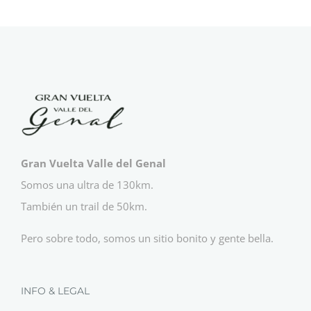
Gran Vuelta Valle del Genal
Somos una ultra de 130km.
También un trail de 50km.
Pero sobre todo, somos un sitio bonito y gente bella.
INFO & LEGAL