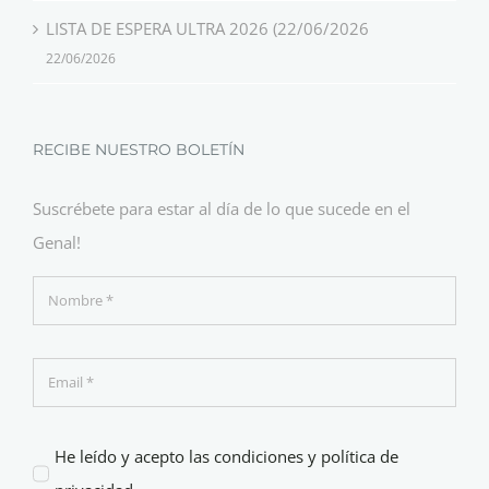
LISTA DE ESPERA ULTRA 2026 (22/06/2026
22/06/2026
RECIBE NUESTRO BOLETÍN
Suscrébete para estar al día de lo que sucede en el
Genal!
He leído y acepto las condiciones y política de