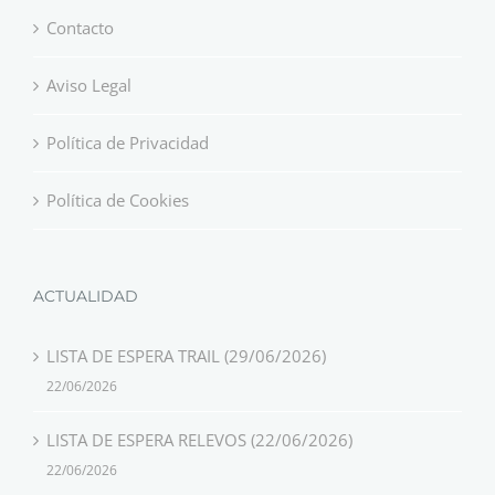
Contacto
Aviso Legal
Política de Privacidad
Política de Cookies
ACTUALIDAD
LISTA DE ESPERA TRAIL (29/06/2026)
22/06/2026
LISTA DE ESPERA RELEVOS (22/06/2026)
22/06/2026