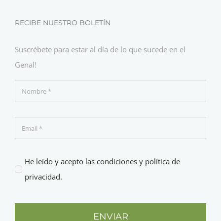
RECIBE NUESTRO BOLETÍN
Suscrébete para estar al día de lo que sucede en el
Genal!
He leído y acepto las condiciones y política de
privacidad.
ENVIAR