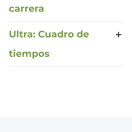
carrera
Ultra: Cuadro de
tiempos