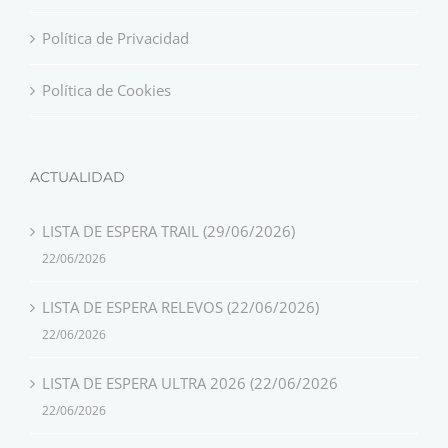
Política de Privacidad
Política de Cookies
ACTUALIDAD
LISTA DE ESPERA TRAIL (29/06/2026)
22/06/2026
LISTA DE ESPERA RELEVOS (22/06/2026)
22/06/2026
LISTA DE ESPERA ULTRA 2026 (22/06/2026
22/06/2026