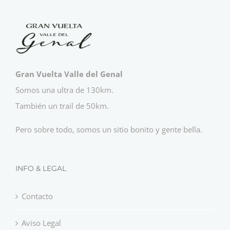
Gran Vuelta Valle del Genal
Somos una ultra de 130km.
También un trail de 50km.
Pero sobre todo, somos un sitio bonito y gente bella.
INFO & LEGAL
Contacto
Aviso Legal