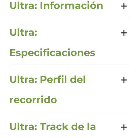
Ultra: Información
Ultra:
Especificaciones
Ultra: Perfil del
recorrido
Ultra: Track de la