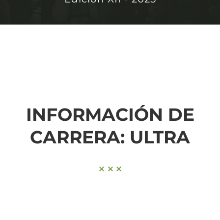
INFORMACIÓN DE
CARRERA: ULTRA