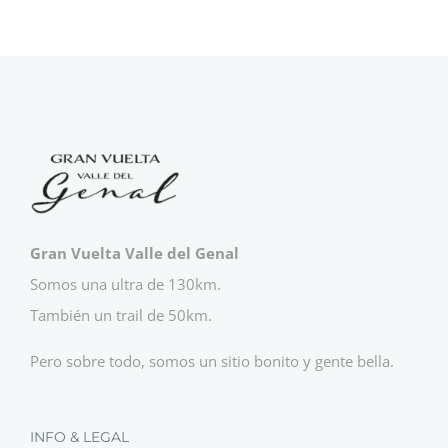
Gran Vuelta Valle del Genal
Somos una ultra de 130km.
También un trail de 50km.
Pero sobre todo, somos un sitio bonito y gente bella.
INFO & LEGAL