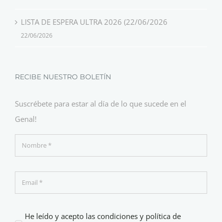
LISTA DE ESPERA ULTRA 2026 (22/06/2026
22/06/2026
RECIBE NUESTRO BOLETÍN
Suscrébete para estar al día de lo que sucede en el
Genal!
He leído y acepto las condiciones y política de