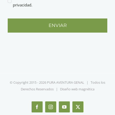
privacidad.
ENVIAR
© Copyright 2015 -
2026 PURA AVENTURA GENAL | Todos los
Derechos Reservados | Diseño web
magnética
Facebook
Instagram
YouTube
X