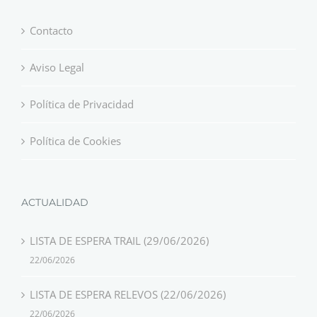
Contacto
Aviso Legal
Política de Privacidad
Política de Cookies
ACTUALIDAD
LISTA DE ESPERA TRAIL (29/06/2026)
22/06/2026
LISTA DE ESPERA RELEVOS (22/06/2026)
22/06/2026