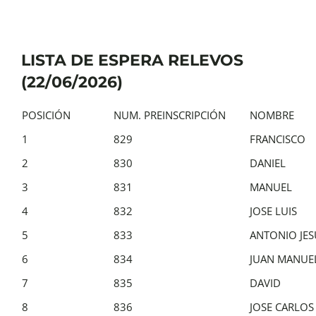
LISTA DE ESPERA RELEVOS
(22/06/2026)
POSICIÓN
NUM. PREINSCRIPCIÓN
NOMBRE
1
829
FRANCISCO
2
830
DANIEL
3
831
MANUEL
4
832
JOSE LUIS
5
833
ANTONIO JES
6
834
JUAN MANUE
7
835
DAVID
8
836
JOSE CARLOS