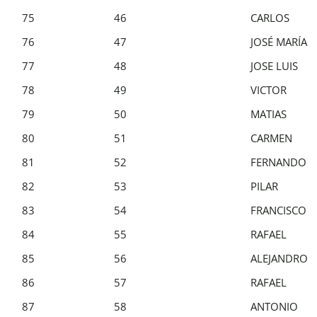
75
46
CARLOS
76
47
JOSÉ MARÍA
77
48
JOSE LUIS
78
49
VICTOR
79
50
MATIAS
80
51
CARMEN
81
52
FERNANDO
82
53
PILAR
83
54
FRANCISCO
84
55
RAFAEL
85
56
ALEJANDRO
86
57
RAFAEL
87
58
ANTONIO