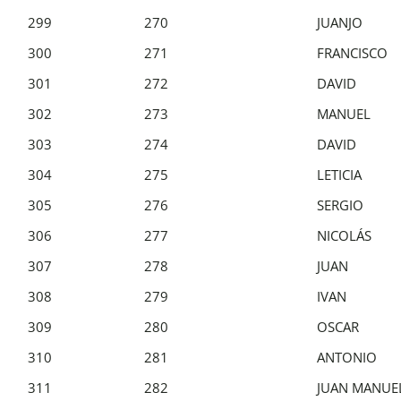
299
270
JUANJO
300
271
FRANCISCO
301
272
DAVID
302
273
MANUEL
303
274
DAVID
304
275
LETICIA
305
276
SERGIO
306
277
NICOLÁS
307
278
JUAN
308
279
IVAN
309
280
OSCAR
310
281
ANTONIO
311
282
JUAN MANUE