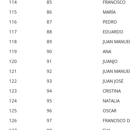
114
85
FRANCISCO
115
86
MARÍA
116
87
PEDRO
117
88
EDUARDO
118
89
JUAN MANUE
119
90
ANA
120
91
JUANJO
121
92
JUAN MANUE
122
93
JUAN JOSÉ
123
94
CRISTINA
124
95
NATALIA
125
96
OSCAR
126
97
FRANCISCO D